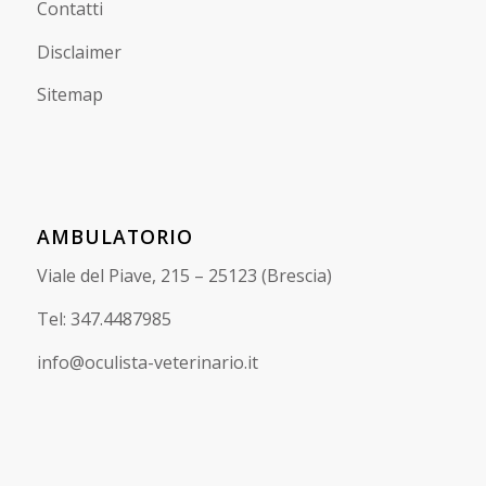
Contatti
Disclaimer
Sitemap
AMBULATORIO
Viale del Piave, 215 – 25123 (Brescia)
Tel: 347.4487985
info@oculista-veterinario.it