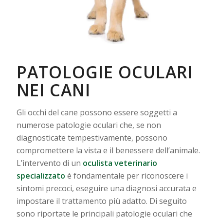
PATOLOGIE OCULARI
NEI CANI
Gli occhi del cane possono essere soggetti a
numerose patologie oculari che, se non
diagnosticate tempestivamente, possono
compromettere la vista e il benessere dell’animale.
L’intervento di un
oculista veterinario
specializzato
è fondamentale per riconoscere i
sintomi precoci, eseguire una diagnosi accurata e
impostare il trattamento più adatto. Di seguito
sono riportate le principali patologie oculari che